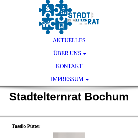
AKTUELLES
ÜBER UNS
KONTAKT
IMPRESSUM
Stadtelternrat Bochum
Tassilo Pütter