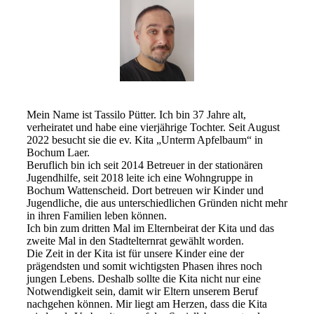
Mein Name ist Tassilo Pütter. Ich bin 37 Jahre alt,
verheiratet und habe eine vierjährige Tochter. Seit August
2022 besucht sie die ev. Kita „Unterm Apfelbaum“ in
Bochum Laer.
Beruflich bin ich seit 2014 Betreuer in der stationären
Jugendhilfe, seit 2018 leite ich eine Wohngruppe in
Bochum Wattenscheid. Dort betreuen wir Kinder und
Jugendliche, die aus unterschiedlichen Gründen nicht mehr
in ihren Familien leben können.
Ich bin zum dritten Mal im Elternbeirat der Kita und das
zweite Mal in den Stadtelternrat gewählt worden.
Die Zeit in der Kita ist für unsere Kinder eine der
prägendsten und somit wichtigsten Phasen ihres noch
jungen Lebens. Deshalb sollte die Kita nicht nur eine
Notwendigkeit sein, damit wir Eltern unserem Beruf
nachgehen können. Mir liegt am Herzen, dass die Kita