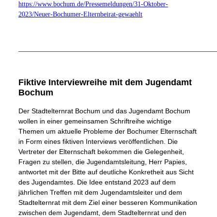
https://www.bochum.de/Pressemeldungen/31-Oktober-
2023/Neuer-Bochumer-Elternbeirat-gewaehlt
__________________________________________________________
Fiktive Interviewreihe mit dem Jugendamt
Bochum
Der Stadtelternrat Bochum und das Jugendamt Bochum
wollen in einer gemeinsamen Schriftreihe wichtige
Themen um aktuelle Probleme der Bochumer Elternschaft
in Form eines fiktiven Interviews veröffentlichen. Die
Vertreter der Elternschaft bekommen die Gelegenheit,
Fragen zu stellen, die Jugendamtsleitung, Herr Papies,
antwortet mit der Bitte auf deutliche Konkretheit aus Sicht
des Jugendamtes. Die Idee entstand 2023 auf dem
jährlichen Treffen mit dem Jugendamtsleiter und dem
Stadtelternrat mit dem Ziel einer besseren Kommunikation
zwischen dem Jugendamt, dem Stadtelternrat und den