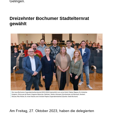
Gelingen.
Dreizehnter Bochumer Stadtelternrat
gewählt
Am Freitag, 27. Oktober 2023, haben die delegierten