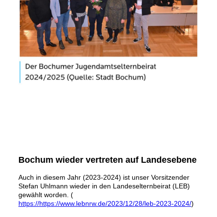
Bochum wieder vertreten auf Landesebene
Auch in diesem Jahr (2023-2024) ist unser Vorsitzender
Stefan Uhlmann wieder in den Landeselternbeirat (LEB)
gewählt worden. (
https://https://www.lebnrw.de/2023/12/28/leb-2023-2024/
)