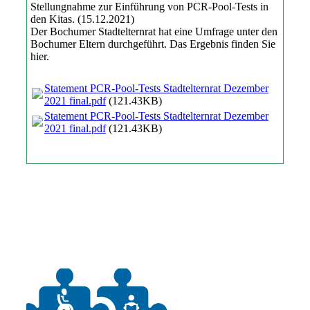
Stellungnahme zur Einführung von PCR-Pool-Tests in
den Kitas. (15.12.2021)
Der Bochumer Stadtelternrat hat eine Umfrage unter den
Bochumer Eltern durchgeführt. Das Ergebnis finden Sie
hier.
Statement PCR-Pool-Tests Stadtelternrat Dezember
2021 final.pdf
(121.43KB)
Statement PCR-Pool-Tests Stadtelternrat Dezember
2021 final.pdf
(121.43KB)