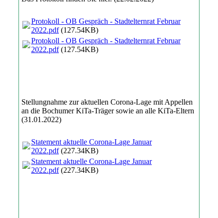
Protokoll - OB Gespräch - Stadtelternrat Februar
2022.pdf
(127.54KB)
Protokoll - OB Gespräch - Stadtelternrat Februar
2022.pdf
(127.54KB)
Stellungnahme zur aktuellen Corona-Lage mit Appellen
an die Bochumer KiTa-Träger sowie an alle KiTa-Eltern
(31.01.2022)
Statement aktuelle Corona-Lage Januar
2022.pdf
(227.34KB)
Statement aktuelle Corona-Lage Januar
2022.pdf
(227.34KB)