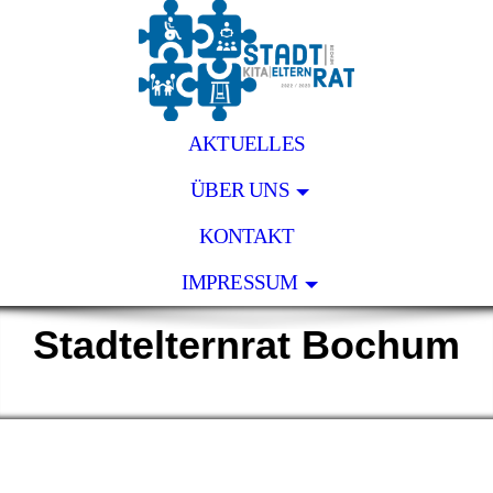
AKTUELLES
ÜBER UNS
KONTAKT
IMPRESSUM
Stadtelternrat Bochum