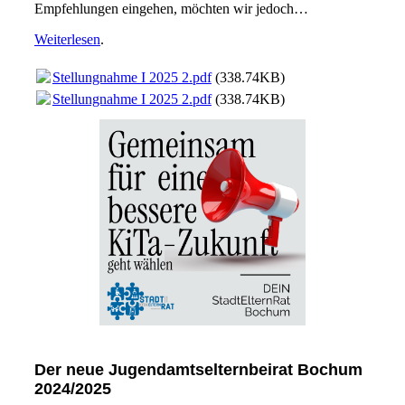
Empfehlungen eingehen, möchten wir jedoch…
Weiterlesen
.
Stellungnahme I 2025 2.pdf
(338.74KB)
Stellungnahme I 2025 2.pdf
(338.74KB)
Der neue Jugendamtselternbeirat Bochum
2024/2025