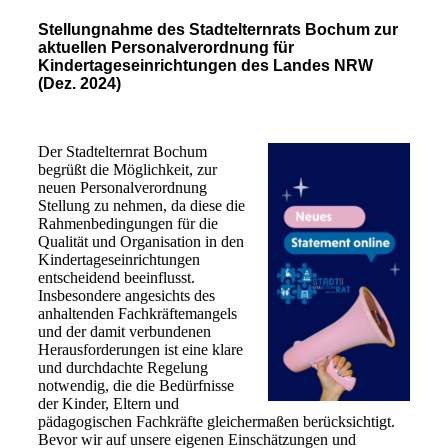
Stellungnahme des Stadtelternrats Bochum zur
aktuellen Personalverordnung für
Kindertageseinrichtungen des Landes NRW
(Dez. 2024)
Der Stadtelternrat Bochum
begrüßt die Möglichkeit, zur
neuen Personalverordnung
Stellung zu nehmen, da diese die
Rahmenbedingungen für die
Qualität und Organisation in den
Kindertageseinrichtungen
entscheidend beeinflusst.
Insbesondere angesichts des
anhaltenden Fachkräftemangels
und der damit verbundenen
Herausforderungen ist eine klare
und durchdachte Regelung
notwendig, die die Bedürfnisse
der Kinder, Eltern und
pädagogischen Fachkräfte gleichermaßen berücksichtigt.
Bevor wir auf unsere eigenen Einschätzungen und